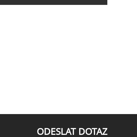
ODESLAT DOTAZ