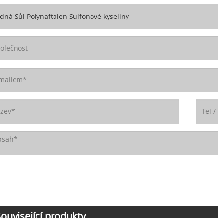
Související produkty