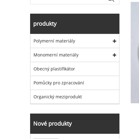
produkty
Polymerní materiály
Monomerní materiály
Obecný plastifikátor
Pomůcky pro zpracování
Organický meziprodukt
Nové produkty