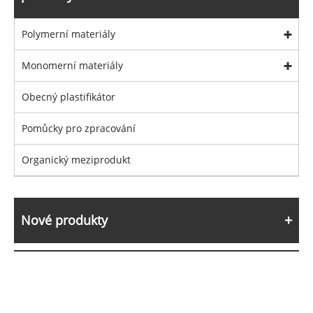
Polymerní materiály
Monomerní materiály
Obecný plastifikátor
Pomůcky pro zpracování
Organický meziprodukt
Nové produkty