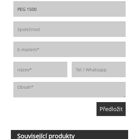
Související produkty