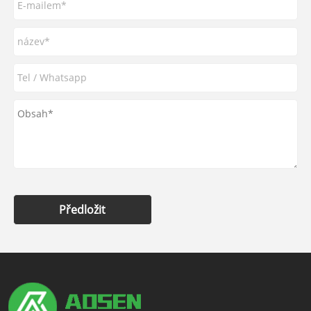
Předložit