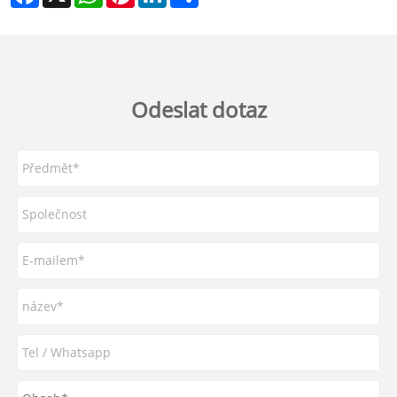
Odeslat dotaz