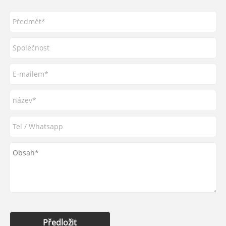
Předložit